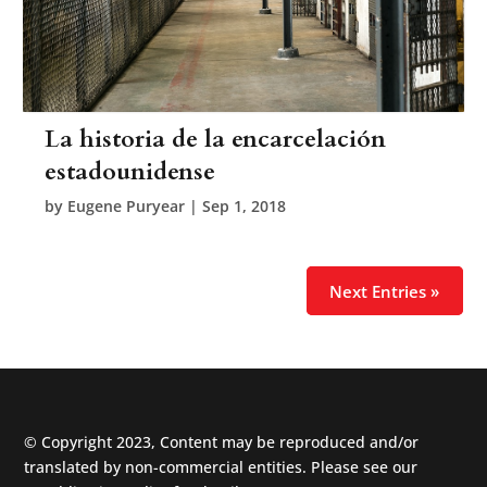
La historia de la encarcelación
estadounidense
by
Eugene Puryear
|
Sep 1, 2018
Next Entries »
© Copyright 2023, Content may be reproduced and/or
translated by non-commercial entities. Please see our