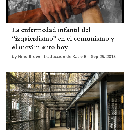
La enfermedad infantil del
“izquierdismo” en el comunismo y
el movimiento hoy
by
Nino Brown, traducción de Katie B
|
Sep 25, 2018