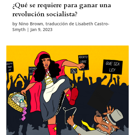
¿Qué se requiere para ganar una
revolución socialista?
by
Nino Brown, traducción de Lisabeth Castro-
Smyth
|
Jan 9, 2023