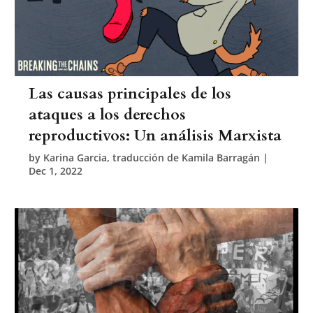
Las causas principales de los
ataques a los derechos
reproductivos: Un análisis Marxista
by
Karina Garcia, traducción de Kamila Barragán
|
Dec 1, 2022