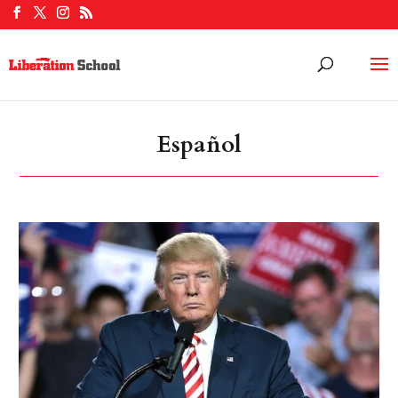
Español