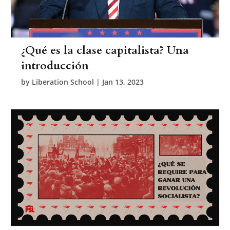
¿Qué es la clase capitalista? Una
introducción
by
Liberation School
|
Jan 13, 2023