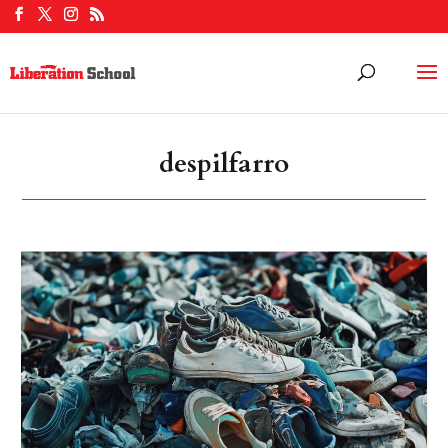
despilfarro