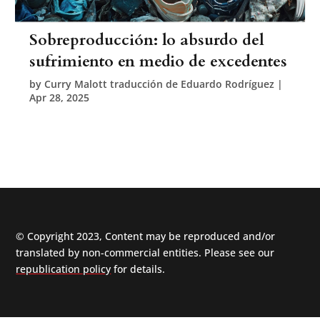
Sobreproducción: lo absurdo del
sufrimiento en medio de excedentes
by
Curry Malott traducción de Eduardo Rodríguez
|
Apr 28, 2025
© Copyright 2023, Content may be reproduced and/or
translated by non-commercial entities. Please see our
republication policy
for details.