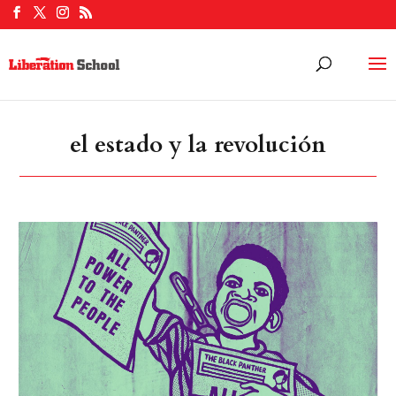
el estado y la revolución