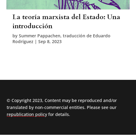
La teoría marxista del Estado: Una
introducción
by
Summer Pappachen, traducción de Eduardo
Rodríguez
|
Sep 8, 2023
© Copyright 2023, Content may be reproduced and/or
translated by non-commercial entities. Please see our
republication policy
for details.