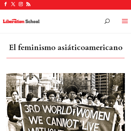
El feminismo asiáticoamericano