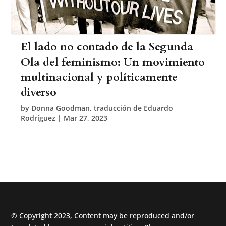
El lado no contado de la Segunda
Ola del feminismo: Un movimiento
multinacional y políticamente
diverso
by
Donna Goodman, traducción de Eduardo
Rodríguez
|
Mar 27, 2023
© Copyright 2023, Content may be reproduced and/or