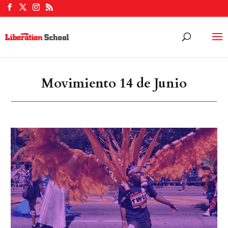
Movimiento 14 de Junio