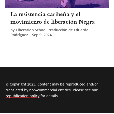
La resistencia caribeña y el
movimiento de liberación Negra
by
Liberation School, traducción de Eduardo
Rodríguez
|
Sep 9, 2024
© Copyright 2023, Content may be reproduced and/or
translated by non-commercial entities. Please see our
republication policy
for details.