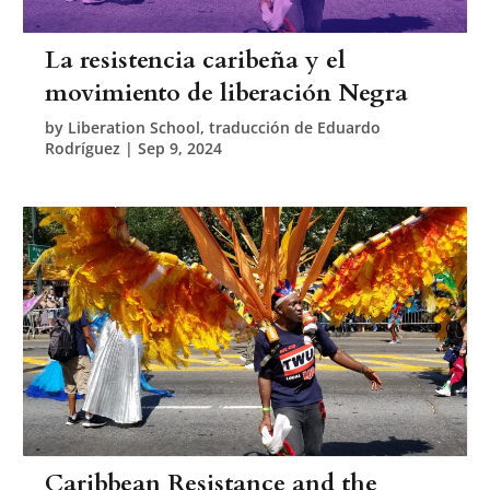
La resistencia caribeña y el
movimiento de liberación Negra
by
Liberation School, traducción de Eduardo
Rodríguez
|
Sep 9, 2024
Caribbean Resistance and the