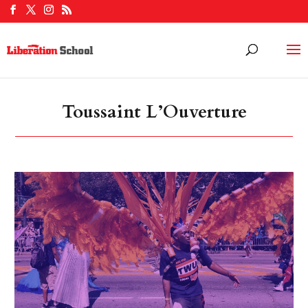
Toussaint L’Ouverture