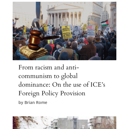
From racism and anti-
communism to global
dominance: On the use of ICE’s
Foreign Policy Provision
by
Brian Rome