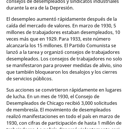
consejos de desempleados y sindicatos industriales
durante la era de la Depresión.
El desempleo aumentó rápidamente después de la
caída del mercado de valores. En marzo de 1930, 5
millones de trabajadores estaban desempleados, 10
veces más que en 1929. Para 1933, este número
alcanzaría los 15 millones. El Partido Comunista se
lanzó a la tarea y organizó consejos de trabajadores
desempleados. Los consejos de trabajadores no solo
se manifestaron para proveer medidas de alivio, sino
que también bloquearon los desalojos y los cierres
de servicios públicos.
Sus acciones se convirtieron rápidamente en lugares
de lucha. En un mes de 1930, el Consejo de
Desempleados de Chicago recibió 3,000 solicitudes
de membresía. El movimiento de desempleados
realizó manifestaciones en todo el país en marzo de
1930, con cifras de participación de hasta 1 millón de