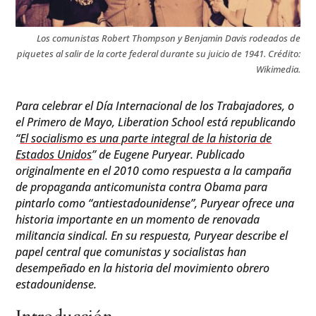
Los comunistas Robert Thompson y Benjamin Davis rodeados de
piquetes al salir de la corte federal durante su juicio de 1941. Crédito:
Wikimedia.
Para celebrar el Día Internacional de los Trabajadores, o
el Primero de Mayo, Liberation School está republicando
“
El socialismo es una parte integral de la historia de
Estados Unidos
” de Eugene Puryear. Publicado
originalmente en el 2010 como respuesta a la campaña
de propaganda anticomunista contra Obama para
pintarlo como “antiestadounidense”, Puryear ofrece una
historia importante en un momento de renovada
militancia sindical. En su respuesta, Puryear describe el
papel central que comunistas y socialistas han
desempeñado en la historia del movimiento obrero
estadounidense.