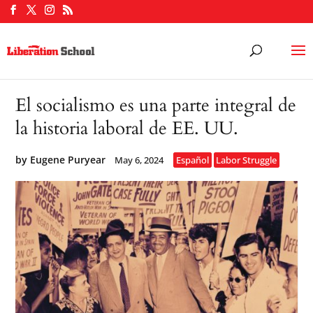
El socialismo es una parte integral de
la historia laboral de EE. UU.
by
Eugene Puryear
May 6, 2024
Español
Labor Struggle