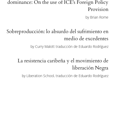
dominance: On the use of ICE’s Foreign Policy
Provision
by
Brian Rome
Sobreproducción: lo absurdo del sufrimiento en
medio de excedentes
by
Curry Malott traducción de Eduardo Rodríguez
La resistencia caribeña y el movimiento de
liberación Negra
by
Liberation School, traducción de Eduardo Rodríguez