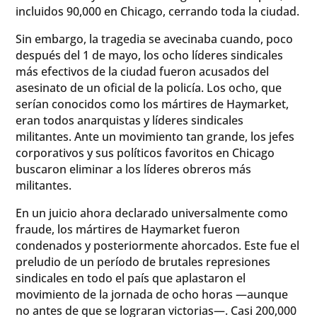
incluidos 90,000 en Chicago, cerrando toda la ciudad.
Sin embargo, la tragedia se avecinaba cuando, poco
después del 1 de mayo, los ocho líderes sindicales
más efectivos de la ciudad fueron acusados del
asesinato de un oficial de la policía. Los ocho, que
serían conocidos como los mártires de Haymarket,
eran todos anarquistas y líderes sindicales
militantes. Ante un movimiento tan grande, los jefes
corporativos y sus políticos favoritos en Chicago
buscaron eliminar a los líderes obreros más
militantes.
En un juicio ahora declarado universalmente como
fraude, los mártires de Haymarket fueron
condenados y posteriormente ahorcados. Este fue el
preludio de un período de brutales represiones
sindicales en todo el país que aplastaron el
movimiento de la jornada de ocho horas —aunque
no antes de que se lograran victorias—. Casi 200,000