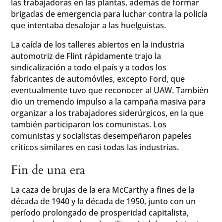
las trabajadoras en las plantas, además de formar
brigadas de emergencia para luchar contra la policía
que intentaba desalojar a las huelguistas.
La caída de los talleres abiertos en la industria
automotriz de Flint rápidamente trajo la
sindicalización a todo el país y a todos los
fabricantes de automóviles, excepto Ford, que
eventualmente tuvo que reconocer al UAW. También
dio un tremendo impulso a la campaña masiva para
organizar a los trabajadores siderúrgicos, en la que
también participaron los comunistas. Los
comunistas y socialistas desempeñaron papeles
críticos similares en casi todas las industrias.
Fin de una era
La caza de brujas de la era McCarthy a fines de la
década de 1940 y la década de 1950, junto con un
período prolongado de prosperidad capitalista,