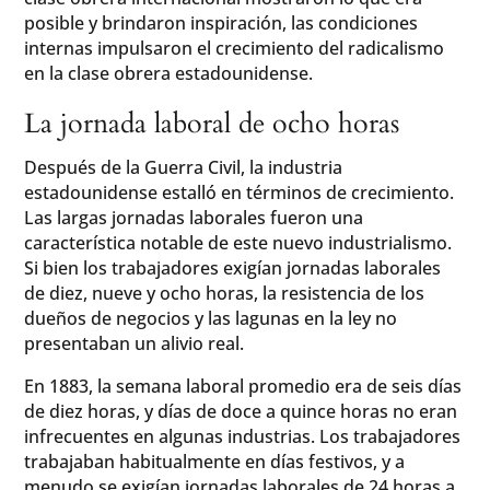
posible y brindaron inspiración, las condiciones
internas impulsaron el crecimiento del radicalismo
en la clase obrera estadounidense.
La jornada laboral de ocho horas
Después de la Guerra Civil, la industria
estadounidense estalló en términos de crecimiento.
Las largas jornadas laborales fueron una
característica notable de este nuevo industrialismo.
Si bien los trabajadores exigían jornadas laborales
de diez, nueve y ocho horas, la resistencia de los
dueños de negocios y las lagunas en la ley no
presentaban un alivio real.
En 1883, la semana laboral promedio era de seis días
de diez horas, y días de doce a quince horas no eran
infrecuentes en algunas industrias. Los trabajadores
trabajaban habitualmente en días festivos, y a
menudo se exigían jornadas laborales de 24 horas a