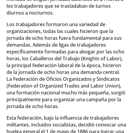
los trabajadores que se trasladaban de turnos
diurnos a nocturnos.
Los trabajadores formaron una variedad de
organizaciones, todas las cuales hicieron que la
jornada de ocho horas fuera fundamental para sus
demandas. Además de ligas de trabajadores
específicamente formadas para abogar por las ocho
horas, los Caballeros del Trabajo (Knights of Labor),
la principal federación laboral de la época, hicieron
de la jornada de ocho horas una demanda central.
La Federación de Oficios Organizados y Sindicatos
(Federation of Organized Trades and Labor Union),
una formación nacional mucho más pequeña, surgió
principalmente para organizar una campaña por la
jornada de ocho horas.
Esta federación, bajo la influencia de trabajadores
militantes, incluidos socialistas, decidió convocar una
huelga general el 1 de mayo de 1886 para lograr una