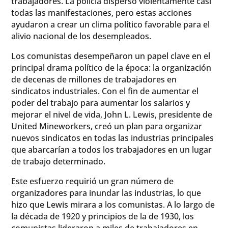
trabajadores. La policía dispersó violentamente casi
todas las manifestaciones, pero estas acciones
ayudaron a crear un clima político favorable para el
alivio nacional de los desempleados.
Los comunistas desempeñaron un papel clave en el
principal drama político de la época: la organización
de decenas de millones de trabajadores en
sindicatos industriales. Con el fin de aumentar el
poder del trabajo para aumentar los salarios y
mejorar el nivel de vida, John L. Lewis, presidente de
United Mineworkers, creó un plan para organizar
nuevos sindicatos en todas las industrias principales
que abarcarían a todos los trabajadores en un lugar
de trabajo determinado.
Este esfuerzo requirió un gran número de
organizadores para inundar las industrias, lo que
hizo que Lewis mirara a los comunistas. A lo largo de
la década de 1920 y principios de la de 1930, los
comunistas lideraron a miles de trabajadores en