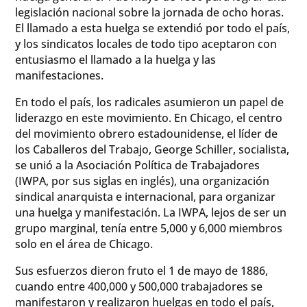
legislación nacional sobre la jornada de ocho horas.
El llamado a esta huelga se extendió por todo el país,
y los sindicatos locales de todo tipo aceptaron con
entusiasmo el llamado a la huelga y las
manifestaciones.
En todo el país, los radicales asumieron un papel de
liderazgo en este movimiento. En Chicago, el centro
del movimiento obrero estadounidense, el líder de
los Caballeros del Trabajo, George Schiller, socialista,
se unió a la Asociación Política de Trabajadores
(IWPA, por sus siglas en inglés), una organización
sindical anarquista e internacional, para organizar
una huelga y manifestación. La IWPA, lejos de ser un
grupo marginal, tenía entre 5,000 y 6,000 miembros
solo en el área de Chicago.
Sus esfuerzos dieron fruto el 1 de mayo de 1886,
cuando entre 400,000 y 500,000 trabajadores se
manifestaron y realizaron huelgas en todo el país,