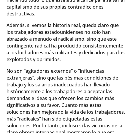
capitalismo de sus propias contradicciones
destructivas.
Además, si vemos la historia real, queda claro que
los trabajadores estadounidenses no solo han
abrazado a menudo el radicalismo, sino que este
contingente radical ha producido consistentemente
a los luchadores más militantes y dedicados para los
explotados y oprimidos.
No son “agitadores externos” o “influencias
extranjeras”, sino que las pésimas condiciones de
trabajo y los salarios inadecuados han llevado
históricamente a los trabajadores a aceptar las
demandas e ideas que ofrecen los cambios más
significativos a su favor. Cuanto más estas
soluciones han mejorado la vida de los trabajadores,
más “radicales” han sido etiquetadas estas
soluciones. Por lo tanto, incluso si las victorias de la
clase obrera internacional mostraron lo que era