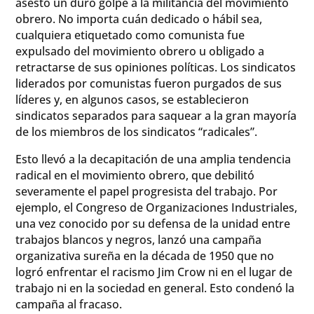
asestó un duro golpe a la militancia del movimiento
obrero. No importa cuán dedicado o hábil sea,
cualquiera etiquetado como comunista fue
expulsado del movimiento obrero u obligado a
retractarse de sus opiniones políticas. Los sindicatos
liderados por comunistas fueron purgados de sus
líderes y, en algunos casos, se establecieron
sindicatos separados para saquear a la gran mayoría
de los miembros de los sindicatos “radicales”.
Esto llevó a la decapitación de una amplia tendencia
radical en el movimiento obrero, que debilitó
severamente el papel progresista del trabajo. Por
ejemplo, el Congreso de Organizaciones Industriales,
una vez conocido por su defensa de la unidad entre
trabajos blancos y negros, lanzó una campaña
organizativa sureña en la década de 1950 que no
logró enfrentar el racismo Jim Crow ni en el lugar de
trabajo ni en la sociedad en general. Esto condenó la
campaña al fracaso.