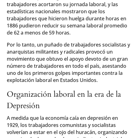
trabajadores acortaron su jornada laboral, y las
estadísticas nacionales mostraron que los
trabajadores que hicieron huelga durante horas en
1886 pudieron reducir su semana laboral promedio
de 62 a menos de 59 horas.
Por lo tanto, un puñado de trabajadores socialistas y
anarquistas militantes y radicales provocó un
movimiento que obtuvo el apoyo devoto de un gran
número de trabajadores en todo el país, asestando
uno de los primeros golpes importantes contra la
explotación laboral en Estados Unidos.
Organización laboral en la era de la
Depresión
A medida que la economía caía en depresión en
1929, los trabajadores comunistas y socialistas
volverían a estar en el ojo del huracán, organizando