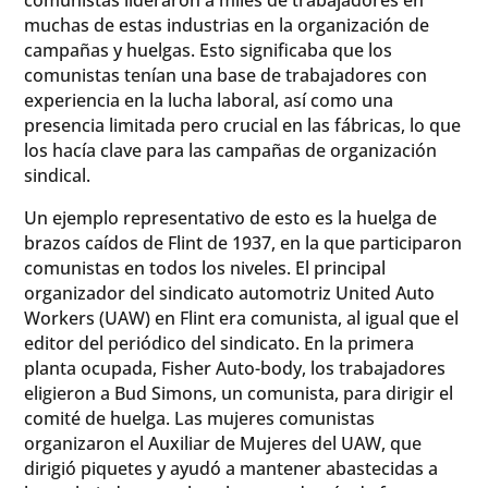
muchas de estas industrias en la organización de
campañas y huelgas. Esto significaba que los
comunistas tenían una base de trabajadores con
experiencia en la lucha laboral, así como una
presencia limitada pero crucial en las fábricas, lo que
los hacía clave para las campañas de organización
sindical.
Un ejemplo representativo de esto es la huelga de
brazos caídos de Flint de 1937, en la que participaron
comunistas en todos los niveles. El principal
organizador del sindicato automotriz United Auto
Workers (UAW) en Flint era comunista, al igual que el
editor del periódico del sindicato. En la primera
planta ocupada, Fisher Auto-body, los trabajadores
eligieron a Bud Simons, un comunista, para dirigir el
comité de huelga. Las mujeres comunistas
organizaron el Auxiliar de Mujeres del UAW, que
dirigió piquetes y ayudó a mantener abastecidas a