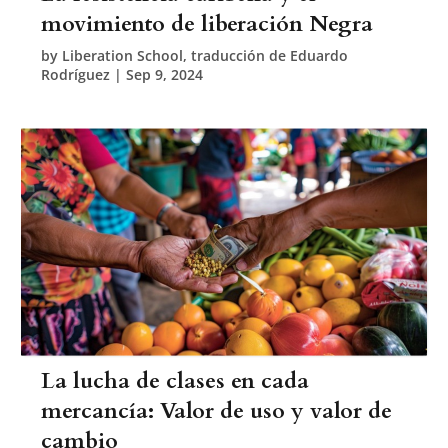
movimiento de liberación Negra
by
Liberation School, traducción de Eduardo
Rodríguez
|
Sep 9, 2024
La lucha de clases en cada
mercancía: Valor de uso y valor de
cambio