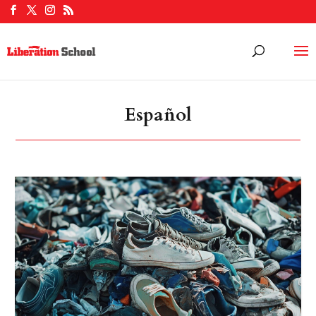
Español