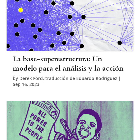
La base-superestructura: Un
modelo para el análisis y la acción
by
Derek Ford, traducción de Eduardo Rodríguez
|
Sep 16, 2023