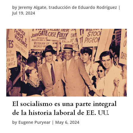
by
Jeremy Algate, traducción de Eduardo Rodríguez
|
Jul 19, 2024
El socialismo es una parte integral
de la historia laboral de EE. UU.
by
Eugene Puryear
|
May 6, 2024