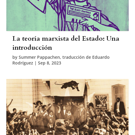
La teoría marxista del Estado: Una
introducción
by
Summer Pappachen, traducción de Eduardo
Rodríguez
|
Sep 8, 2023