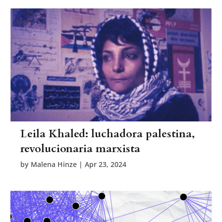
Leila Khaled: luchadora palestina,
revolucionaria marxista
by
Malena Hinze
|
Apr 23, 2024