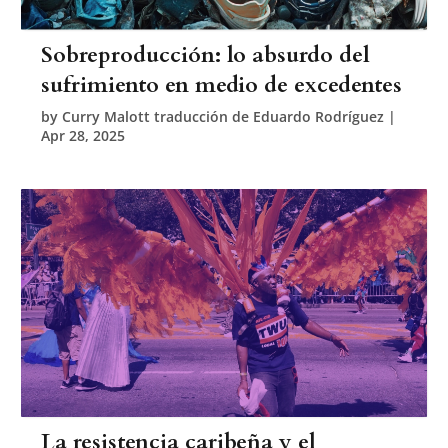
Sobreproducción: lo absurdo del
sufrimiento en medio de excedentes
by
Curry Malott traducción de Eduardo Rodríguez
|
Apr 28, 2025
La resistencia caribeña y el