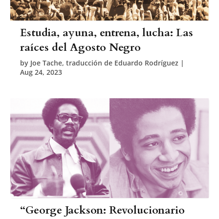
Estudia, ayuna, entrena, lucha: Las
raíces del Agosto Negro
by
Joe Tache, traducción de Eduardo Rodríguez
|
Aug 24, 2023
“George Jackson: Revolucionario