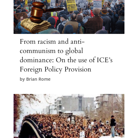
From racism and anti-
communism to global
dominance: On the use of ICE’s
Foreign Policy Provision
by
Brian Rome