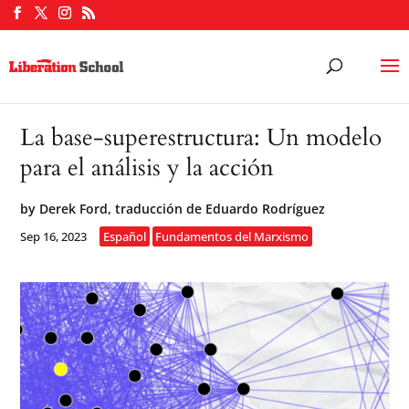
La base-superestructura: Un modelo
para el análisis y la acción
by
Derek Ford, traducción de Eduardo Rodríguez
Sep 16, 2023
Español
Fundamentos del Marxismo