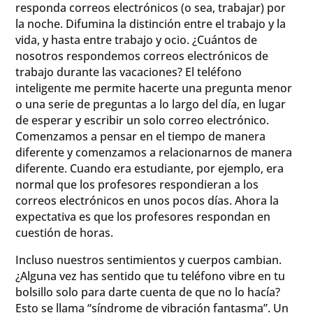
responda correos electrónicos (o sea, trabajar) por
la noche. Difumina la distinción entre el trabajo y la
vida, y hasta entre trabajo y ocio. ¿Cuántos de
nosotros respondemos correos electrónicos de
trabajo durante las vacaciones? El teléfono
inteligente me permite hacerte una pregunta menor
o una serie de preguntas a lo largo del día, en lugar
de esperar y escribir un solo correo electrónico.
Comenzamos a pensar en el tiempo de manera
diferente y comenzamos a relacionarnos de manera
diferente. Cuando era estudiante, por ejemplo, era
normal que los profesores respondieran a los
correos electrónicos en unos pocos días. Ahora la
expectativa es que los profesores respondan en
cuestión de horas.
Incluso nuestros sentimientos y cuerpos cambian.
¿Alguna vez has sentido que tu teléfono vibre en tu
bolsillo solo para darte cuenta de que no lo hacía?
Esto se llama “síndrome de vibración fantasma”. Un