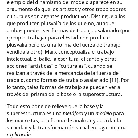
ejemplo del dinamismo del modelo aparece en su
argumento de que los artistas y otros trabajadores
culturales son agentes productivos. Distingue a los
que producen plusvalía de los que no, aunque
ambas pueden ser formas de trabajo asalariado (por
ejemplo, trabajar para el Estado no produce
plusvalía pero es una forma de fuerza de trabajo
vendida a otro). Marx conceptualiza el trabajo
intelectual, el baile, la escritura, el canto y otras
acciones “artísticas” o “culturales”, cuando se
realizan a través de la mercancía de la fuerza de
trabajo, como formas de trabajo asalariado [11]. Por
lo tanto, tales formas de trabajo se pueden ver a
través del prisma de la base o la superestructura.
Todo esto pone de relieve que la base y la
superestructura es una
metáfora
y un
modelo
para
los marxistas, una forma de analizar y abordar la
sociedad y la transformación social en lugar de una
explicación
.