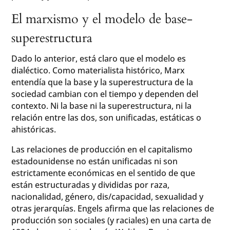
El marxismo y el modelo de base-
superestructura
Dado lo anterior, está claro que el modelo es
dialéctico. Como materialista histórico, Marx
entendía que la base y la superestructura de la
sociedad cambian con el tiempo y dependen del
contexto. Ni la base ni la superestructura, ni la
relación entre las dos, son unificadas, estáticas o
ahistóricas.
Las relaciones de producción en el capitalismo
estadounidense no están unificadas ni son
estrictamente económicas en el sentido de que
están estructuradas y divididas por raza,
nacionalidad, género, dis/capacidad, sexualidad y
otras jerarquías. Engels afirma que las relaciones de
producción son sociales (y raciales) en una carta de