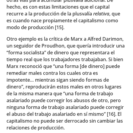
hecho, es con estas limitaciones que el capital
recurre a la producción de la plusvalía
relativa
, que
es cuando nace propiamente el capitalismo como
modo de producción [15].
Otro ejemplo es la crítica de Marx a Alfred Darimon,
un seguidor de Proudhon, que quería introducir una
“forma socialista” de dinero que representara el
tiempo real que los trabajadores trabajaban. Si bien
Marx reconoció que “una forma [de dinero] puede
remediar males contra los cuales otra es
impotente… mientras sigan siendo formas de
dinero”, reproducirán estos males en otros lugares
de la misma manera que “una forma de trabajo
asalariado puede corregir los abusos de otro, pero
ninguna forma de trabajo asalariado puede corregir
el abuso del trabajo asalariado en sí mismo” [16]. El
capitalismo no puede ser derrocado sin cambiar las
relaciones de producción.