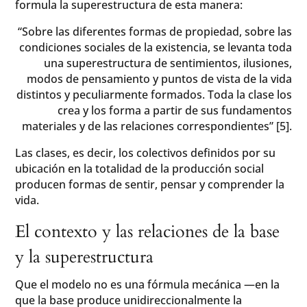
formula la superestructura de esta manera:
“Sobre las diferentes formas de propiedad, sobre las
condiciones sociales de la existencia, se levanta toda
una superestructura de sentimientos, ilusiones,
modos de pensamiento y puntos de vista de la vida
distintos y peculiarmente formados. Toda la clase los
crea y los forma a partir de sus fundamentos
materiales y de las relaciones correspondientes” [5].
Las clases, es decir, los colectivos definidos por su
ubicación en la totalidad de la producción social
producen formas de sentir, pensar y comprender la
vida.
El contexto y las relaciones de la base
y la superestructura
Que el modelo no es una fórmula mecánica —en la
que la base produce unidireccionalmente la