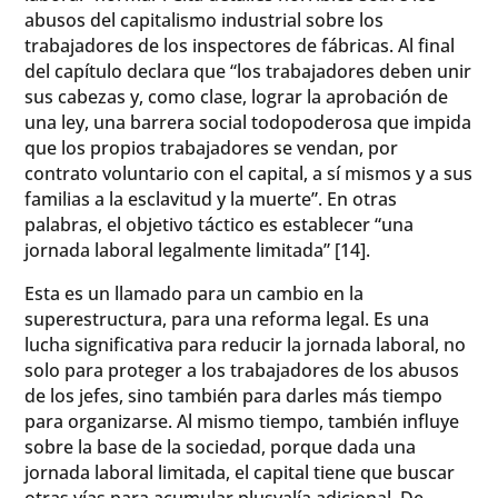
abusos del capitalismo industrial sobre los
trabajadores de los inspectores de fábricas. Al final
del capítulo declara que “los trabajadores deben unir
sus cabezas y, como clase, lograr la aprobación de
una ley, una barrera social todopoderosa que impida
que los propios trabajadores se vendan, por
contrato voluntario con el capital, a sí mismos y a sus
familias a la esclavitud y la muerte”. En otras
palabras, el objetivo táctico es establecer “una
jornada laboral legalmente limitada” [14].
Esta es un llamado para un cambio en la
superestructura, para una reforma legal. Es una
lucha significativa para reducir la jornada laboral, no
solo para proteger a los trabajadores de los abusos
de los jefes, sino también para darles más tiempo
para organizarse. Al mismo tiempo, también influye
sobre la base de la sociedad, porque dada una
jornada laboral limitada, el capital tiene que buscar
otras vías para acumular plusvalía adicional. De