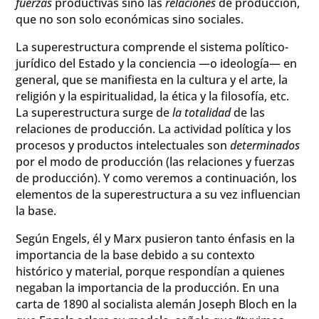
fuerzas
productivas sino las
relaciones
de producción,
que no son solo económicas sino sociales.
La superestructura comprende el sistema político-
jurídico del Estado y la conciencia —o ideología— en
general, que se manifiesta en la cultura y el arte, la
religión y la espiritualidad, la ética y la filosofía, etc.
La superestructura surge de
la totalidad
de las
relaciones de producción. La actividad política y los
procesos y productos intelectuales son
determinados
por el modo de producción (las relaciones y fuerzas
de producción). Y como veremos a continuación, los
elementos de la superestructura a su vez influencian
la base.
Según Engels, él y Marx pusieron tanto énfasis en la
importancia de la base debido a su contexto
histórico y material, porque respondían a quienes
negaban la importancia de la producción. En una
carta de 1890 al socialista alemán Joseph Bloch en la