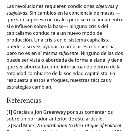
Las revoluciones requieren condiciones
objetivas
y
subjetivas
. Sin cambios en la conciencia de masas —
que son superestructurales pero se relacionan entre
sí e influyen sobre la base— ninguna crisis del
capitalismo conducirá a un nuevo modo de
producción. Una crisis en el sistema capitalista
puede, a su vez, ayudar a cambiar esa conciencia,
pero no es en sí misma
suficiente
. Ninguno de las dos
puede ser vista o abordada de forma aislada, y tiene
que ser abordada como interactuando dentro de la
totalidad cambiante de la sociedad capitalista. En
respuesta a estos enfoques, nuestras tácticas y
estrategias cambian.
Referencias
[1] Gracias a Jon Greenway por sus comentarios
sobre un borrador anterior de este artículo.
[2] Karl Marx,
A Contribution to the Critique of Political