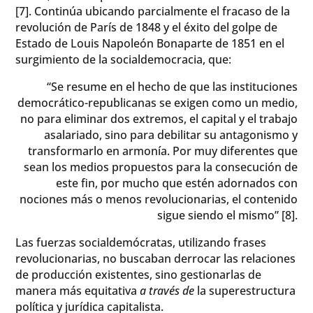
[7]. Continúa ubicando parcialmente el fracaso de la
revolución de París de 1848 y el éxito del golpe de
Estado de Louis Napoleón Bonaparte de 1851 en el
surgimiento de la socialdemocracia, que:
“Se resume en el hecho de que las instituciones
democrático-republicanas se exigen como un medio,
no para eliminar dos extremos, el capital y el trabajo
asalariado, sino para debilitar su antagonismo y
transformarlo en armonía. Por muy diferentes que
sean los medios propuestos para la consecución de
este fin, por mucho que estén adornados con
nociones más o menos revolucionarias, el contenido
sigue siendo el mismo” [8].
Las fuerzas socialdemócratas, utilizando frases
revolucionarias, no buscaban derrocar las relaciones
de producción existentes, sino gestionarlas de
manera más equitativa
a través de
la superestructura
política y jurídica capitalista.