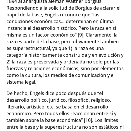
1894 al anarquista alemán Walther Borgius.
Respondiendo a la solicitud de Borgius de aclarar el
papel de la base, Engels reconoce que “las
condiciones económicas… determinan en última
instancia el desarrollo histórico. Pero la raza en sí
misma es un factor económico” [9]. Claramente, la
raza es parte de la base, pero obviamente también
es superestructural, ya que 1) la raza es una
categoría históricamente construida y en evolución y
2) la raza es preservada y ordenada no solo por las
fuerzas y relaciones económicas, sino por elementos
como la cultura, los medios de comunicación y el
sistema legal.
De hecho, Engels dice poco después que “el
desarrollo político, jurídico, filosófico, religioso,
literario, artístico, etc. se basa en el desarrollo
económico. Pero todos ellos reaccionan entre sí y
también sobre la base económica” [10]. Los límites
entre la base y la superestructura no son estáticos ni