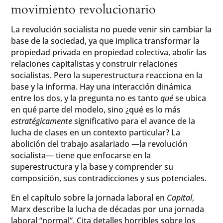
movimiento revolucionario
La revolución socialista no puede venir sin cambiar la
base de la sociedad, ya que implica transformar la
propiedad privada en propiedad colectiva, abolir las
relaciones capitalistas y construir relaciones
socialistas. Pero la superestructura reacciona en la
base y la informa. Hay una interacción dinámica
entre los dos, y la pregunta no es tanto
qué
se ubica
en qué parte del modelo, sino ¿qué es lo más
estratégicamente
significativo para el avance de la
lucha de clases en un contexto particular? La
abolición del trabajo asalariado —la revolución
socialista— tiene que enfocarse en la
superestructura y la base y comprender su
composición, sus contradicciones y sus potenciales.
En el capítulo sobre la jornada laboral en
Capital
,
Marx describe la lucha de décadas por una jornada
laboral “normal”. Cita detalles horribles sobre los