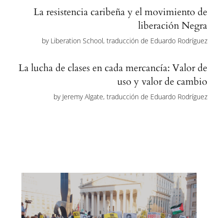
La resistencia caribeña y el movimiento de
liberación Negra
by
Liberation School, traducción de Eduardo Rodríguez
La lucha de clases en cada mercancía: Valor de
uso y valor de cambio
by
Jeremy Algate, traducción de Eduardo Rodríguez