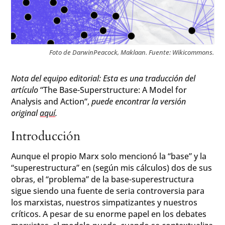
Foto de DarwinPeacock, Maklaan. Fuente: Wikicommons.
Nota del equipo editorial: Esta es una traducción del
artículo
“The Base-Superstructure: A Model for
Analysis and Action“,
puede encontrar la versión
original
aquí
.
Introducción
Aunque el propio Marx solo mencionó la “base” y la
“superestructura” en (según mis cálculos) dos de sus
obras, el “problema” de la base-superestructura
sigue siendo una fuente de seria controversia para
los marxistas, nuestros simpatizantes y nuestros
críticos. A pesar de su enorme papel en los debates