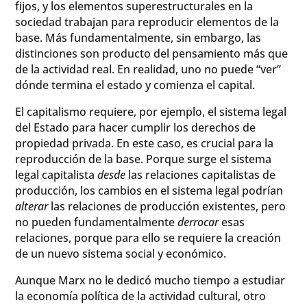
fijos, y los elementos superestructurales en la
sociedad trabajan para reproducir elementos de la
base. Más fundamentalmente, sin embargo, las
distinciones son producto del pensamiento más que
de la actividad real. En realidad, uno no puede “ver”
dónde termina el estado y comienza el capital.
El capitalismo requiere, por ejemplo, el sistema legal
del Estado para hacer cumplir los derechos de
propiedad privada. En este caso, es crucial para la
reproducción de la base. Porque surge el sistema
legal capitalista
desde
las relaciones capitalistas de
producción, los cambios en el sistema legal podrían
alterar
las relaciones de producción existentes, pero
no pueden fundamentalmente
derrocar
esas
relaciones, porque para ello se requiere la creación
de un nuevo sistema social y económico.
Aunque Marx no le dedicó mucho tiempo a estudiar
la economía política de la actividad cultural, otro