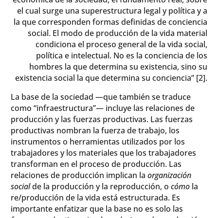
el cual surge una superestructura legal y política y a
la que corresponden formas definidas de conciencia
social. El modo de producción de la vida material
condiciona el proceso general de la vida social,
política e intelectual. No es la conciencia de los
hombres la que determina su existencia, sino su
existencia social la que determina su conciencia” [2].
La base de la sociedad —que también se traduce
como “infraestructura”— incluye las relaciones de
producción y las fuerzas productivas. Las fuerzas
productivas nombran la fuerza de trabajo, los
instrumentos o herramientas utilizados por los
trabajadores y los materiales que los trabajadores
transforman en el proceso de producción. Las
relaciones de producción implican la
organización
social
de la producción y la reproducción, o
cómo
la
re/producción de la vida está estructurada. Es
importante enfatizar que la base no es solo las