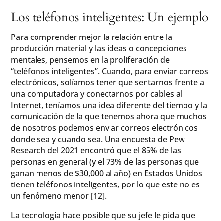
Los teléfonos inteligentes: Un ejemplo
Para comprender mejor la relación entre la
producción material y las ideas o concepciones
mentales, pensemos en la proliferación de
“teléfonos inteligentes”. Cuando, para enviar correos
electrónicos, solíamos tener que sentarnos frente a
una computadora y conectarnos por cables al
Internet, teníamos una idea diferente del tiempo y la
comunicación de la que tenemos ahora que muchos
de nosotros podemos enviar correos electrónicos
donde sea y cuando sea. Una encuesta de Pew
Research del 2021 encontró que el 85% de las
personas en general (y el 73% de las personas que
ganan menos de $30,000 al año) en Estados Unidos
tienen teléfonos inteligentes, por lo que este no es
un fenómeno menor [12].
La tecnología hace posible que su jefe le pida que