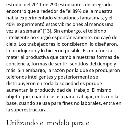
estudio del 2011 de 290 estudiantes de pregrado
encontró que alrededor de “el 89% de la muestra
había experimentado vibraciones fantasmas, y el
40% experimentó estas vibraciones al menos una
vez a la semana” [13]. Sin embargo, el teléfono
inteligente no surgió espontáneamente, no cayó del
cielo. Los trabajadores lo concibieron, lo diseñaron,
lo produjeron y lo hicieron posible. Es una fuerza
material productiva que cambia nuestras formas de
conciencia, formas de sentir, sentidos del tiempo y
más. Sin embargo, la razón por la que se produjeron
teléfonos inteligentes y posteriormente se
distribuyeron en toda la sociedad es porque
aumentan la productividad del trabajo. El mismo
objeto que, cuando se usa para trabajar, entra en la
base, cuando se usa para fines no laborales, entra en
la superestructura.
Utilizando el modelo para el