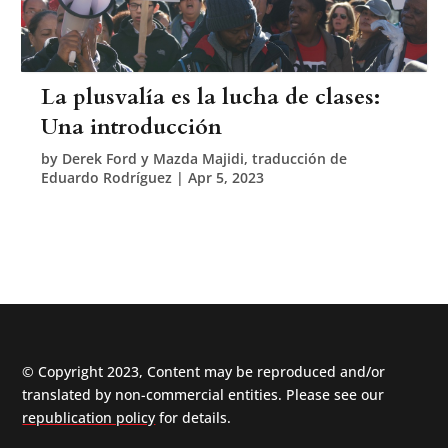
La plusvalía es la lucha de clases:
Una introducción
by
Derek Ford y Mazda Majidi, traducción de
Eduardo Rodríguez
|
Apr 5, 2023
© Copyright 2023, Content may be reproduced and/or
translated by non-commercial entities. Please see our
republication policy
for details.