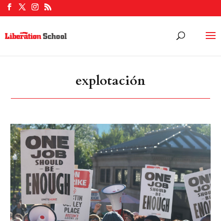
explotación