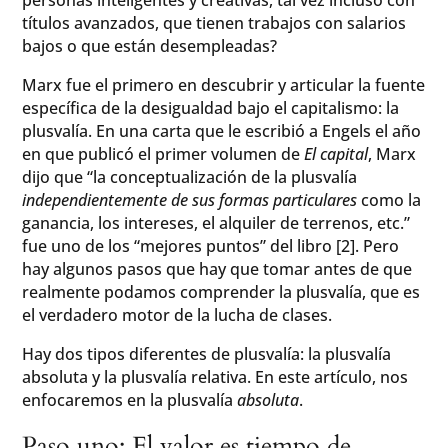
títulos avanzados, que tienen trabajos con salarios
bajos o que están desempleadas?
Marx fue el primero en descubrir y articular la fuente
específica de la desigualdad bajo el capitalismo: la
plusvalía. En una carta que le escribió a Engels el año
en que publicó el primer volumen de
El capital
, Marx
dijo que “la conceptualización de la plusvalía
independientemente de sus formas particulares
como la
ganancia, los intereses, el alquiler de terrenos, etc.”
fue uno de los “mejores puntos” del libro [2]. Pero
hay algunos pasos que hay que tomar antes de que
realmente podamos comprender la plusvalía, que es
el verdadero motor de la lucha de clases.
Hay dos tipos diferentes de plusvalía: la plusvalía
absoluta y la plusvalía relativa. En este artículo, nos
enfocaremos en la plusvalía
absoluta
.
Paso uno: El valor es tiempo de