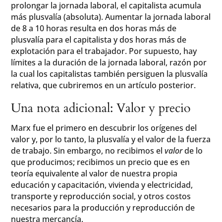
prolongar la jornada laboral, el capitalista acumula
más plusvalía (absoluta). Aumentar la jornada laboral
de 8 a 10 horas resulta en dos horas más de
plusvalía para el capitalista y dos horas más de
explotación para el trabajador. Por supuesto, hay
límites a la duración de la jornada laboral, razón por
la cual los capitalistas también persiguen la plusvalía
relativa, que cubriremos en un artículo posterior.
Una nota adicional: Valor y precio
Marx fue el primero en descubrir los orígenes del
valor y, por lo tanto, la plusvalía y el valor de la fuerza
de trabajo. Sin embargo, no recibimos el
valor
de lo
que producimos; recibimos un precio que es en
teoría equivalente al valor de nuestra propia
educación y capacitación, vivienda y electricidad,
transporte y reproducción social, y otros costos
necesarios para la producción y reproducción de
nuestra mercancía.