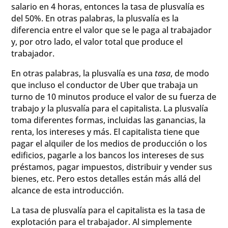
salario en 4 horas, entonces la tasa de plusvalía es
del 50%. En otras palabras, la plusvalía es la
diferencia entre el valor que se le paga al trabajador
y, por otro lado, el valor total que produce el
trabajador.
En otras palabras, la plusvalía es una
tasa
, de modo
que incluso el conductor de Uber que trabaja un
turno de 10 minutos produce el valor de su fuerza de
trabajo
y
la plusvalía para el capitalista. La plusvalía
toma diferentes formas, incluidas las ganancias, la
renta, los intereses y más. El capitalista tiene que
pagar el alquiler de los medios de producción o los
edificios, pagarle a los bancos los intereses de sus
préstamos, pagar impuestos, distribuir y vender sus
bienes, etc. Pero estos detalles están más allá del
alcance de esta introducción.
La tasa de plusvalía para el capitalista es la tasa de
explotación para el trabajador. Al simplemente