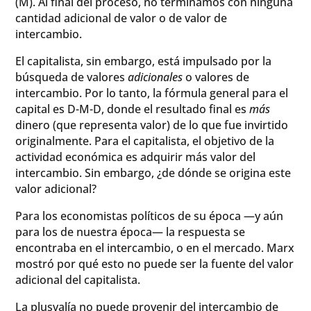
(M). Al final del proceso, no terminamos con ninguna
cantidad adicional de valor o de valor de
intercambio.
El capitalista, sin embargo, está impulsado por la
búsqueda de valores
adicionales
o valores de
intercambio. Por lo tanto, la fórmula general para el
capital es D-M-D, donde el resultado final es
más
dinero (que representa valor) de lo que fue invirtido
originalmente. Para el capitalista, el objetivo de la
actividad económica es adquirir más valor del
intercambio. Sin embargo, ¿de dónde se origina este
valor adicional?
Para los economistas políticos de su época —y aún
para los de nuestra época— la respuesta se
encontraba en el intercambio, o en el mercado. Marx
mostró por qué esto no puede ser la fuente del valor
adicional del capitalista.
La plusvalía no puede provenir del intercambio de