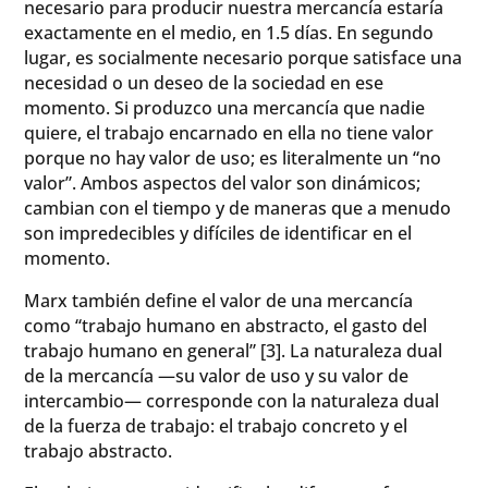
necesario para producir nuestra mercancía estaría
exactamente en el medio, en 1.5 días. En segundo
lugar, es socialmente necesario porque satisface una
necesidad o un deseo de la sociedad en ese
momento. Si produzco una mercancía que nadie
quiere, el trabajo encarnado en ella no tiene valor
porque no hay valor de uso; es literalmente un “no
valor”. Ambos aspectos del valor son dinámicos;
cambian con el tiempo y de maneras que a menudo
son impredecibles y difíciles de identificar en el
momento.
Marx también define el valor de una mercancía
como “trabajo humano en abstracto, el gasto del
trabajo humano en general” [3]. La naturaleza dual
de la mercancía —su valor de uso y su valor de
intercambio— corresponde con la naturaleza dual
de la fuerza de trabajo: el trabajo concreto y el
trabajo abstracto.