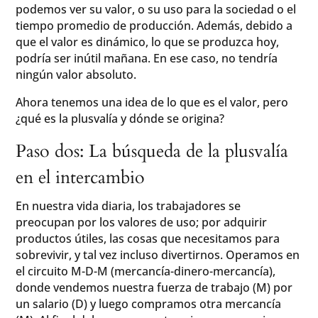
podemos ver su valor, o su uso para la sociedad o el
tiempo promedio de producción. Además, debido a
que el valor es dinámico, lo que se produzca hoy,
podría ser inútil mañana. En ese caso, no tendría
ningún valor absoluto.
Ahora tenemos una idea de lo que es el valor, pero
¿qué es la plusvalía y dónde se origina?
Paso dos: La búsqueda de la plusvalía
en el intercambio
En nuestra vida diaria, los trabajadores se
preocupan por los valores de uso; por adquirir
productos útiles, las cosas que necesitamos para
sobrevivir, y tal vez incluso divertirnos. Operamos en
el circuito M-D-M (mercancía-dinero-mercancía),
donde vendemos nuestra fuerza de trabajo (M) por
un salario (D) y luego compramos otra mercancía