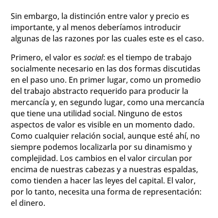
Sin embargo, la distinción entre valor y precio es
importante, y al menos deberíamos introducir
algunas de las razones por las cuales este es el caso.
Primero, el valor es
social
: es el tiempo de trabajo
socialmente necesario en las dos formas discutidas
en el paso uno. En primer lugar, como un promedio
del trabajo abstracto requerido para producir la
mercancía y, en segundo lugar, como una mercancía
que tiene una utilidad social. Ninguno de estos
aspectos de valor es visible en un momento dado.
Como cualquier relación social, aunque esté ahí, no
siempre podemos localizarla por su dinamismo y
complejidad. Los cambios en el valor circulan por
encima de nuestras cabezas y a nuestras espaldas,
como tienden a hacer las leyes del capital. El valor,
por lo tanto, necesita una forma de representación:
el dinero.