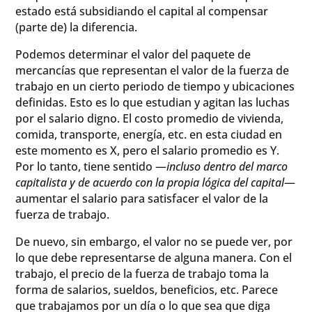
estado está subsidiando el capital al compensar
(parte de) la diferencia.
Podemos determinar el valor del paquete de
mercancías que representan el valor de la fuerza de
trabajo en un cierto periodo de tiempo y ubicaciones
definidas. Esto es lo que estudian y agitan las luchas
por el salario digno. El costo promedio de vivienda,
comida, transporte, energía, etc. en esta ciudad en
este momento es X, pero el salario promedio es Y.
Por lo tanto, tiene sentido —
incluso dentro del marco
capitalista y de acuerdo con la propia lógica del capital
—
aumentar el salario para satisfacer el valor de la
fuerza de trabajo.
De nuevo, sin embargo, el valor no se puede ver, por
lo que debe representarse de alguna manera. Con el
trabajo, el precio de la fuerza de trabajo toma la
forma de salarios, sueldos, beneficios, etc. Parece
que trabajamos por un día o lo que sea que diga