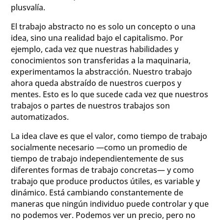
plusvalía.
El trabajo abstracto no es solo un concepto o una
idea, sino una realidad bajo el capitalismo. Por
ejemplo, cada vez que nuestras habilidades y
conocimientos son transferidas a la maquinaria,
experimentamos la abstracción. Nuestro trabajo
ahora queda abstraído de nuestros cuerpos y
mentes. Esto es lo que sucede cada vez que nuestros
trabajos o partes de nuestros trabajos son
automatizados.
La idea clave es que el valor, como tiempo de trabajo
socialmente necesario —como un promedio de
tiempo de trabajo independientemente de sus
diferentes formas de trabajo concretas— y como
trabajo que produce productos útiles, es variable y
dinámico. Está cambiando constantemente de
maneras que ningún individuo puede controlar y que
no podemos ver. Podemos ver un precio, pero no