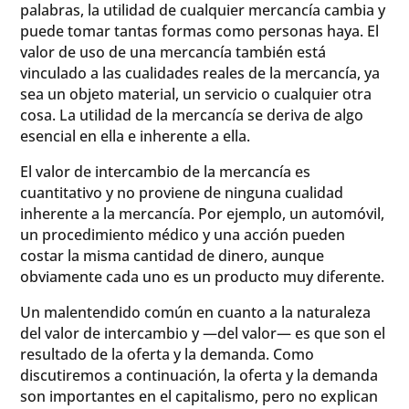
palabras, la utilidad de cualquier mercancía cambia y
puede tomar tantas formas como personas haya. El
valor de uso de una mercancía también está
vinculado a las cualidades reales de la mercancía, ya
sea un objeto material, un servicio o cualquier otra
cosa. La utilidad de la mercancía se deriva de algo
esencial en ella e inherente a ella.
El valor de intercambio de la mercancía es
cuantitativo y no proviene de ninguna cualidad
inherente a la mercancía. Por ejemplo, un automóvil,
un procedimiento médico y una acción pueden
costar la misma cantidad de dinero, aunque
obviamente cada uno es un producto muy diferente.
Un malentendido común en cuanto a la naturaleza
del valor de intercambio y —del valor— es que son el
resultado de la oferta y la demanda. Como
discutiremos a continuación, la oferta y la demanda
son importantes en el capitalismo, pero no explican