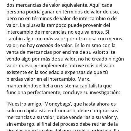
dos mercancías de valor equivalente. Aquí, cada
persona podría ganar en términos de valor de uso,
pero no en términos de valor de intercambio o de
valor. La plusvalía tampoco puede provenir del
intercambio de mercancías no equivalentes. Si
cambio algo con más valor por otra cosa con menos
valor, no hay
creación
de valor. Es lo mismo con la
venta de mercancías por encima de su valor: si te
vendo algo por más de su valor, no he creado ningún
valor nuevo, y simplemente obtuve más del valor
existente en la sociedad a expensas de que tú
pierdas valor en el intercambio. Marx,
manteniéndose fiel a un sistema capitalista que
funciona perfectamente, concluye su investigación:
“Nuestro amigo, ‘Moneybags’, que hasta ahora es
solo un capitalista embrionario, debe comprar sus
mercancías a su valor, debe venderlas a su valor y,
sin embargo, al final del proceso debe retirar de la
circulación más valor del que arrojó al principio. Su