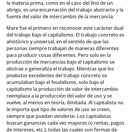
la materia prima, como en el caso del lino de un
abrigo, es una encarnación del trabajo abstracto y la
fuente del valor de intercambio de la mercancía.
Marx fue el primero en reconocer este carácter dual
del trabajo bajo el capitalismo. El trabajo concreto es
ahistórico y universal, en el sentido de que las
personas siempre trabajan de maneras diferentes
para producir cosas diferentes. Pero solo en la
producción de mercancías bajo el capitalismo se
abstrae o generaliza el trabajo. Mientras que los
productos
excedentes del trabajo concreto se
acumulaban bajo el feudalismo, solo bajo el
capitalismo la producción de valor de intercambio
reemplaza a la producción del valor de uso y se
vuelve, al menos en teoría, ilimitada. Al capitalista no
le importa qué tipo de valores de uso se creen,
siempre que puedan venderse. Los capitalistas
buscan ganancias cada vez mayores (o rentas, pagos
de intereses, etc.), todas las cuales son formas de