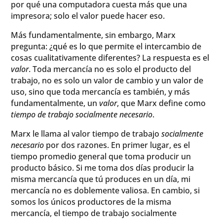
por qué una computadora cuesta más que una
impresora; solo el valor puede hacer eso.
Más fundamentalmente, sin embargo, Marx
pregunta: ¿qué es lo que permite el intercambio de
cosas cualitativamente diferentes? La respuesta es el
valor
. Toda mercancía no es solo el producto del
trabajo, no es solo un valor de cambio y un valor de
uso, sino que toda mercancía es también, y más
fundamentalmente, un
valor
, que Marx define como
tiempo de trabajo socialmente necesario
.
Marx le llama al valor tiempo de trabajo
socialmente
necesario
por dos razones. En primer lugar, es el
tiempo promedio general que toma producir un
producto básico. Si me toma dos días producir la
misma mercancía que tú produces en un día, mi
mercancía no es doblemente valiosa. En cambio, si
somos los únicos productores de la misma
mercancía, el tiempo de trabajo socialmente