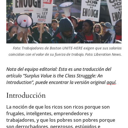
Foto: Trabajadores de Boston UNITE-HERE exigen que sus salarios
coincidan con el valor de su fuerza de trabajo. Foto: Liberation News.
Nota del equipo editorial: Esta es una traducción del
artículo “Surplus Value is the Class Strugggle: An
Introduction“, puede encontrar la versión original
aquí
.
Introducción
La noción de que los ricos son ricos porque son
frugales, inteligentes, emprendedores y
trabajadores, y que los pobres son pobres porque
son derrochadores, perezosos, estúpidos e