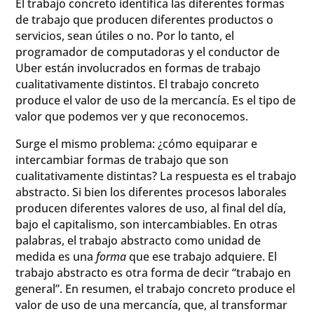
El trabajo concreto identifica las diferentes formas
de trabajo que producen diferentes productos o
servicios, sean útiles o no. Por lo tanto, el
programador de computadoras y el conductor de
Uber están involucrados en formas de trabajo
cualitativamente distintos. El trabajo concreto
produce el valor de uso de la mercancía. Es el tipo de
valor que podemos ver y que reconocemos.
Surge el mismo problema: ¿cómo equiparar e
intercambiar formas de trabajo que son
cualitativamente distintas? La respuesta es el trabajo
abstracto. Si bien los diferentes procesos laborales
producen diferentes valores de uso, al final del día,
bajo el capitalismo, son intercambiables. En otras
palabras, el trabajo abstracto como unidad de
medida es una
forma
que ese trabajo adquiere. El
trabajo abstracto es otra forma de decir “trabajo en
general”. En resumen, el trabajo concreto produce el
valor de uso de una mercancía, que, al transformar