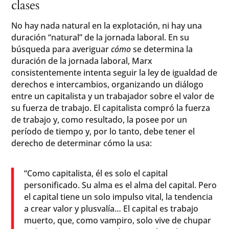
clases
No hay nada natural en la explotación, ni hay una
duración “natural” de la jornada laboral. En su
búsqueda para averiguar
cómo
se determina la
duración de la jornada laboral, Marx
consistentemente intenta seguir la ley de igualdad de
derechos e intercambios, organizando un diálogo
entre un capitalista y un trabajador sobre el valor de
su fuerza de trabajo. El capitalista compró la fuerza
de trabajo y, como resultado, la posee por un
período de tiempo y, por lo tanto, debe tener el
derecho de determinar cómo la usa:
“Como capitalista, él es solo el capital
personificado. Su alma es el alma del capital. Pero
el capital tiene un solo impulso vital, la tendencia
a crear valor y plusvalía… El capital es trabajo
muerto, que, como vampiro, solo vive de chupar