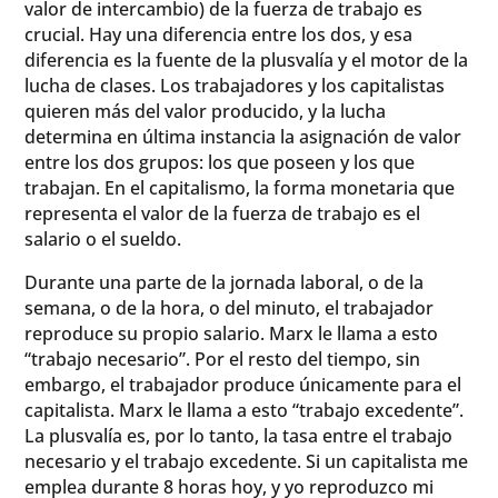
valor de intercambio) de la fuerza de trabajo es
crucial. Hay una diferencia entre los dos, y esa
diferencia es la fuente de la plusvalía y el motor de la
lucha de clases. Los trabajadores y los capitalistas
quieren más del valor producido, y la lucha
determina en última instancia la asignación de valor
entre los dos grupos: los que poseen y los que
trabajan. En el capitalismo, la forma monetaria que
representa el valor de la fuerza de trabajo es el
salario o el sueldo.
Durante una parte de la jornada laboral, o de la
semana, o de la hora, o del minuto, el trabajador
reproduce su propio salario. Marx le llama a esto
“trabajo necesario”. Por el resto del tiempo, sin
embargo, el trabajador produce únicamente para el
capitalista. Marx le llama a esto “trabajo excedente”.
La plusvalía es, por lo tanto, la tasa entre el trabajo
necesario y el trabajo excedente. Si un capitalista me
emplea durante 8 horas hoy, y yo reproduzco mi