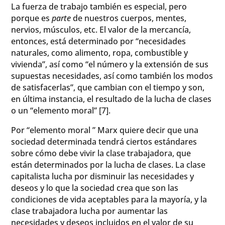
La fuerza de trabajo también es especial, pero
porque es
parte
de nuestros cuerpos, mentes,
nervios, músculos, etc. El valor de la mercancía,
entonces, está determinado por “necesidades
naturales, como alimento, ropa, combustible y
vivienda”, así como “el número y la extensión de sus
supuestas necesidades, así como también los modos
de satisfacerlas”, que cambian con el tiempo y son,
en última instancia, el resultado de la lucha de clases
o un “elemento moral” [7].
Por “elemento moral ” Marx quiere decir que una
sociedad determinada tendrá ciertos estándares
sobre cómo debe vivir la clase trabajadora, que
están determinados por la lucha de clases. La clase
capitalista lucha por disminuir las necesidades y
deseos y lo que la sociedad crea que son las
condiciones de vida aceptables para la mayoría, y la
clase trabajadora lucha por aumentar las
necesidades y deseos incluidos en el valor de su