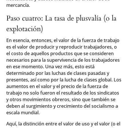
mercancía.
Paso cuatro: La tasa de plusvalía (o la
explotación)
En esencia, entonces, el valor de la fuerza de trabajo
es el valor de producir y reproducir trabajadores, o
el costo de aquellos productos que se consideren
necesarios para la supervivencia de los trabajadores
en ese momento. Una vez más, esto está
determinado por las luchas de clases pasadas y
presentes, así como por la lucha de clases global. Los
aumentos en el valor y el precio de la fuerza de
trabajo no solo fueron el resultado de los sindicatos
y otros movimientos obreros, sino que también se
deben al surgimiento y crecimiento del socialismo a
escala mundial.
Aquí, la distinción entre el valor de uso y el valor (o el