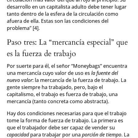
desarrollo en un capitalista adulto debe tener lugar
tanto dentro de la esfera de la circulación como
afuera de ella. Estas son las condiciones del
problema” [4].
Paso tres: La “mercancía especial” que
es la fuerza de trabajo
Por suerte para él, el señor “Moneybags” encuentra
una mercancía cuyo valor de uso es
la fuente del
nuevo valor
: la mercancía de la fuerza de trabajo. La
gente siempre ha trabajado, pero, bajo el
capitalismo, el trabajo es fuerza de trabajo, una
mercancía (tanto concreta como abstracta).
Hay dos condiciones necesarias para que el trabajo
tome la forma de fuerza de trabajo. La primera es
que el trabajador debe ser capaz de vender su
capacidad
para trabajar por una
porción de tiempo
. La