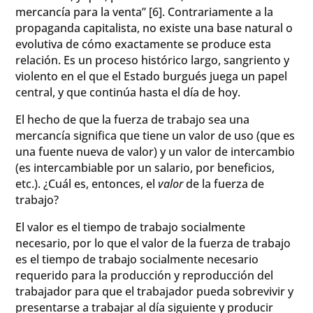
mercancía para la venta” [6]. Contrariamente a la
propaganda capitalista, no existe una base natural o
evolutiva de cómo exactamente se produce esta
relación. Es un proceso histórico largo, sangriento y
violento en el que el Estado burgués juega un papel
central, y que continúa hasta el día de hoy.
El hecho de que la fuerza de trabajo sea una
mercancía significa que tiene un valor de uso (que es
una fuente nueva de valor) y un valor de intercambio
(es intercambiable por un salario, por beneficios,
etc.). ¿Cuál es, entonces, el
valor
de la fuerza de
trabajo?
El valor es el tiempo de trabajo socialmente
necesario, por lo que el valor de la fuerza de trabajo
es el tiempo de trabajo socialmente necesario
requerido para la producción y reproducción del
trabajador para que el trabajador pueda sobrevivir y
presentarse a trabajar al día siguiente y producir