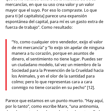
mercancías, en que su uso crea valor y un valor
mayor que el suyo. Por eso lo compraste. Lo que
para ti [el capitalista] parece una expansión
espontánea del capital, para mí es un gasto extra de
fuerza de trabajo”. Como resultado:
“Yo, como cualquier otro vendedor, exijo el valor
de mi mercancía” y “lo exijo sin apelar de ninguna
manera a tu corazón, porque en asuntos de
dinero, el sentimiento no tiene lugar. Puedes ser
un ciudadano modelo, tal vez un miembro de la
Sociedad para la Prevención de la Crueldad hacia
los Animales, y en el olor de la santidad para
colmo; pero lo que representas cara a cara
conmigo no tiene corazón en su pecho” [12].
Parece que estamos en un punto muerto. “Hay aquí,
por lo tanto”, como escribe Marx, “una antinomia,