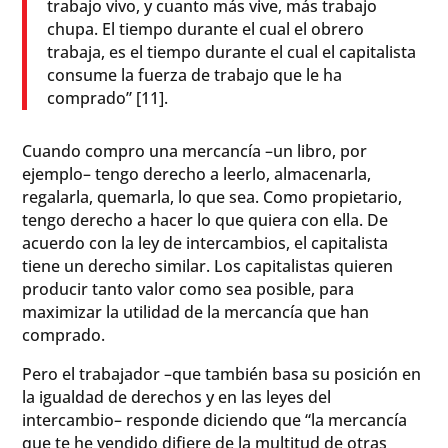
trabajo vivo, y cuanto más vive, más trabajo
chupa. El tiempo durante el cual el obrero
trabaja, es el tiempo durante el cual el capitalista
consume la fuerza de trabajo que le ha
comprado” [11].
Cuando compro una mercancía –un libro, por
ejemplo– tengo derecho a leerlo, almacenarla,
regalarla, quemarla, lo que sea. Como propietario,
tengo derecho a hacer lo que quiera con ella. De
acuerdo con la ley de intercambios, el capitalista
tiene un derecho similar. Los capitalistas quieren
producir tanto valor como sea posible, para
maximizar la utilidad de la mercancía que han
comprado.
Pero el trabajador –que también basa su posición en
la igualdad de derechos y en las leyes del
intercambio– responde diciendo que “la mercancía
que te he vendido difiere de la multitud de otras