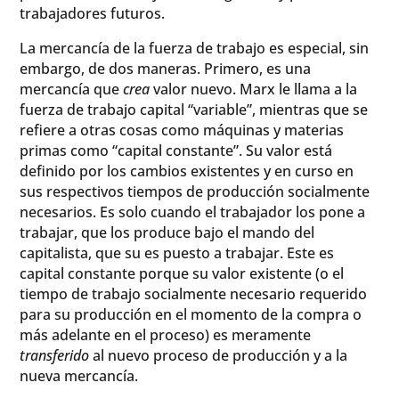
trabajadores futuros.
La mercancía de la fuerza de trabajo es especial, sin
embargo, de dos maneras. Primero, es una
mercancía que
crea
valor nuevo. Marx le llama a la
fuerza de trabajo capital “variable”, mientras que se
refiere a otras cosas como máquinas y materias
primas como “capital constante”. Su valor está
definido por los cambios existentes y en curso en
sus respectivos tiempos de producción socialmente
necesarios. Es solo cuando el trabajador los pone a
trabajar, que los produce bajo el mando del
capitalista, que su es puesto a trabajar. Este es
capital constante porque su valor existente (o el
tiempo de trabajo socialmente necesario requerido
para su producción en el momento de la compra o
más adelante en el proceso) es meramente
transferido
al nuevo proceso de producción y a la
nueva mercancía.