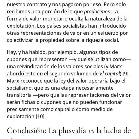
nuestro contrato y nos pagaron por eso. Pero solo
recibimos una porción de lo que
producimos
. La
forma de valor monetario oculta la naturaleza de la
explotación. Los países socialistas han introducido
otras representaciones de valor en un esfuerzo por
colectivizar la propiedad sobre la riqueza social.
Hay, y ha habido, por ejemplo, algunos tipos de
cupones que representan —y que se utilizan como—
una reivindicación de los valores sociales (y Marx
abordó esto en el segundo volumen de
El capital
) [9].
Marx reconoce que la ley del valor operaría bajo el
socialismo, que es una etapa necesariamente
transitoria —pero que las representaciones del valor
serán fichas o cupones que no pueden funcionar
precisamente como capital o como medio de
explotación [10].
Conclusión: La plusvalía
es
la lucha de