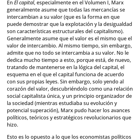
En
El capital
, especialmente en el Volumen I, Marx
generalmente asume que todas las mercancías se
intercambian a su valor (que es la forma en que
puede demostrar que la explotación y la desigualdad
son características estructurales del capitalismo).
Generalmente asume que el valor es el mismo que el
valor de intercambio. Al mismo tiempo, sin embargo,
admite que no todo se intercambia a su valor. No le
dedica mucho tiempo a esto, porque está, de nuevo,
tratando de mantenerse en la lógica del capital, el
esquema en el que el capital funciona de acuerdo
con sus propias leyes. Sin embargo, solo yendo al
corazón del valor, descubriéndolo como una relación
social capitalista única, y un principio organizador de
la sociedad (mientras estudiaba su evolución y
potencial superación), Marx pudo hacer los avances
políticos, teóricos y estratégicos revolucionarios que
hizo.
Esto es lo opuesto a lo que los economistas políticos