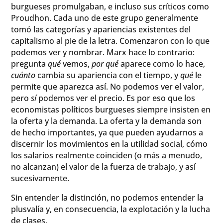
burgueses promulgaban, e incluso sus críticos como
Proudhon. Cada uno de este grupo generalmente
tomó las categorías y apariencias existentes del
capitalismo al pie de la letra. Comenzaron con lo que
podemos ver y nombrar. Marx hace lo contrario:
pregunta
qué
vemos,
por qué
aparece como lo hace,
cuánto
cambia su apariencia con el tiempo, y
qué
le
permite que aparezca así. No podemos ver el valor,
pero
sí
podemos ver el precio. Es por eso que los
economistas políticos burgueses siempre insisten en
la oferta y la demanda. La oferta y la demanda son
de hecho importantes, ya que pueden ayudarnos a
discernir los movimientos en la utilidad social, cómo
los salarios realmente coinciden (o más a menudo,
no alcanzan) el valor de la fuerza de trabajo, y así
sucesivamente.
Sin entender la distinción, no podemos entender la
plusvalía y, en consecuencia, la explotación y la lucha
de clases.