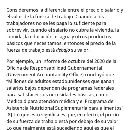
Consideremos la diferencia entre el precio o salario y
el valor de la fuerza de trabajo. Cuando a los
trabajadores no se les paga lo suficiente para
sobrevivir, cuando el salario no cubre la vivienda, la
comida, la educación, el agua y otros productos
básicos que necesitamos, entonces el precio de la
fuerza de trabajo está
debajo
su valor.
Por ejemplo, un informe de octubre del 2020 de la
Oficina de Responsabilidad Gubernamental
(Government Accountability Office) concluyó que
“Millones de adultos estadounidenses que ganan
salarios bajos dependen de programas federales
para satisfacer sus necesidades básicas, como
Medicaid para atención médica y el Programa de
Asistencia Nutricional Suplementaria para alimentos”
[8]. Lo que esto significa es que, en efecto, el precio
de su fuerza de trabajo está por debajo de su valor.
Lo que realmente está sucediendo aquí es que el