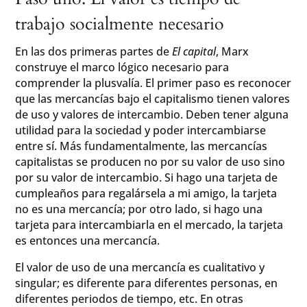
trabajo socialmente necesario
En las dos primeras partes de
El capital
, Marx
construye el marco lógico necesario para
comprender la plusvalía. El primer paso es reconocer
que las mercancías bajo el capitalismo tienen valores
de uso y valores de intercambio. Deben tener alguna
utilidad para la sociedad y poder intercambiarse
entre sí. Más fundamentalmente, las mercancías
capitalistas se producen no por su valor de uso sino
por su valor de intercambio. Si hago una tarjeta de
cumpleaños para regalársela a mi amigo, la tarjeta
no es una mercancía; por otro lado, si hago una
tarjeta para intercambiarla en el mercado, la tarjeta
es entonces una mercancía.
El valor de uso de una mercancía es cualitativo y
singular; es diferente para diferentes personas, en
diferentes periodos de tiempo, etc. En otras