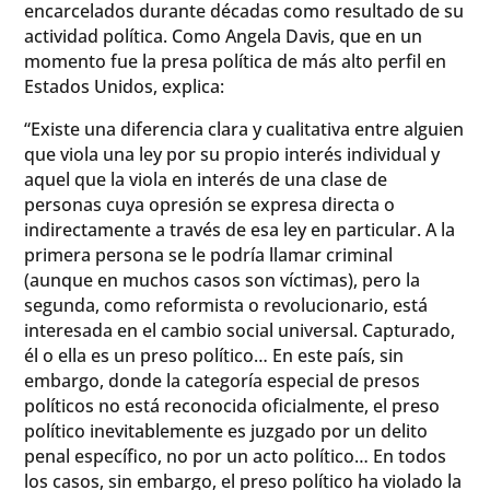
encarcelados durante décadas como resultado de su
actividad política. Como Angela Davis, que en un
momento fue la presa política de más alto perfil en
Estados Unidos, explica:
“Existe una diferencia clara y cualitativa entre alguien
que viola una ley por su propio interés individual y
aquel que la viola en interés de una clase de
personas cuya opresión se expresa directa o
indirectamente a través de esa ley en particular. A la
primera persona se le podría llamar criminal
(aunque en muchos casos son víctimas), pero la
segunda, como reformista o revolucionario, está
interesada en el cambio social universal. Capturado,
él o ella es un preso político… En este país, sin
embargo, donde la categoría especial de presos
políticos no está reconocida oficialmente, el preso
político inevitablemente es juzgado por un delito
penal específico, no por un acto político… En todos
los casos, sin embargo, el preso político ha violado la