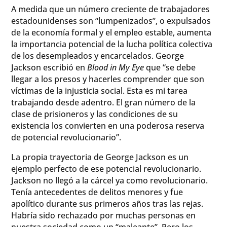
A medida que un número creciente de trabajadores
estadounidenses son “lumpenizados”, o expulsados
de la economía formal y el empleo estable, aumenta
la importancia potencial de la lucha política colectiva
de los desempleados y encarcelados. George
Jackson escribió en
Blood in My Eye
que “se debe
llegar a los presos y hacerles comprender que son
víctimas de la injusticia social. Esta es mi tarea
trabajando desde adentro. El gran número de la
clase de prisioneros y las condiciones de su
existencia los convierten en una poderosa reserva
de potencial revolucionario”.
La propia trayectoria de George Jackson es un
ejemplo perfecto de ese potencial revolucionario.
Jackson no llegó a la cárcel ya como revolucionario.
Tenía antecedentes de delitos menores y fue
apolítico durante sus primeros años tras las rejas.
Habría sido rechazado por muchas personas en
nuestra sociedad como un “maleante”. Pero los