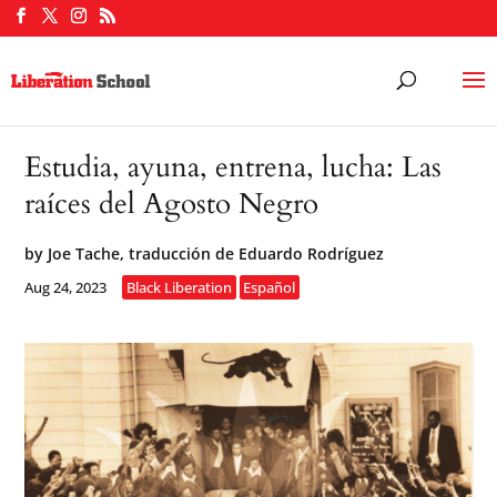
Estudia, ayuna, entrena, lucha: Las
raíces del Agosto Negro
by
Joe Tache, traducción de Eduardo Rodríguez
Aug 24, 2023
Black Liberation
Español