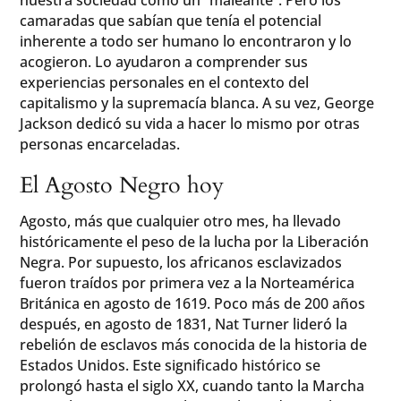
camaradas que sabían que tenía el potencial
inherente a todo ser humano lo encontraron y lo
acogieron. Lo ayudaron a comprender sus
experiencias personales en el contexto del
capitalismo y la supremacía blanca. A su vez, George
Jackson dedicó su vida a hacer lo mismo por otras
personas encarceladas.
El Agosto Negro hoy
Agosto, más que cualquier otro mes, ha llevado
históricamente el peso de la lucha por la Liberación
Negra. Por supuesto, los africanos esclavizados
fueron traídos por primera vez a la Norteamérica
Británica en agosto de 1619. Poco más de 200 años
después, en agosto de 1831, Nat Turner lideró la
rebelión de esclavos más conocida de la historia de
Estados Unidos. Este significado histórico se
prolongó hasta el siglo XX, cuando tanto la Marcha