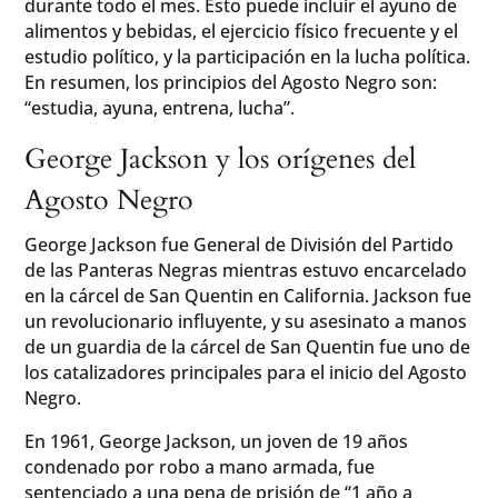
durante todo el mes. Esto puede incluir el ayuno de
alimentos y bebidas, el ejercicio físico frecuente y el
estudio político, y la participación en la lucha política.
En resumen, los principios del Agosto Negro son:
“estudia, ayuna, entrena, lucha”.
George Jackson y los orígenes del
Agosto Negro
George Jackson fue General de División del Partido
de las Panteras Negras mientras estuvo encarcelado
en la cárcel de San Quentin en California. Jackson fue
un revolucionario influyente, y su asesinato a manos
de un guardia de la cárcel de San Quentin fue uno de
los catalizadores principales para el inicio del Agosto
Negro.
En 1961, George Jackson, un joven de 19 años
condenado por robo a mano armada, fue
sentenciado a una pena de prisión de “1 año a