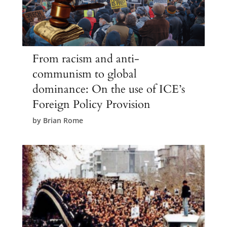
From racism and anti-
communism to global
dominance: On the use of ICE’s
Foreign Policy Provision
by
Brian Rome