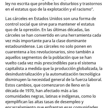
ley no escrita que prohíbe los disturbios y trastornos
en el estatus quo de la explotación y el racismo”.
Las cárceles en Estados Unidos son una forma de
control social que sirve para mantener el estatus
quo de la opresión. En las últimas décadas, las
cárceles se han convertido en una herramienta cada
vez más importante para la clase dominante
estadounidense. Las cárceles no solo ponen en
cuarentena a los revolucionarios, sino también a
aquellos segmentos de la población que se han
vuelto cada vez más prescindibles para el sistema
capitalista a medida que la producción globalizada, la
desindustrialización y la automatización tecnológica
disminuyen la necesidad general de la fuerza laboral.
Estos cambios, que comenzaron de lleno en la
década de 1970, han afectado más a las
comunidades negras, latinas e indígenas, como lo
ejemplifican las altas tasas de desempleo y
encarcelamiento que enfrentan esas comunidades.