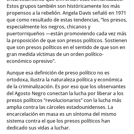
Estos grupos también son históricamente los más
propensos a la rebelión. Angela Davis señaló en 1971
que como resultado de estas tendencias, “los presos,
especialmente los negros, chicanos y
puertorriqueños —están promoviendo cada vez más
la proposición de que son presos políticos. Sostienen
que son presos políticos en el sentido de que son en
gran medida víctimas de un orden político-
económico opresivo”.
Aunque esa definición de preso político no es
ortodoxa, ilustra la naturaleza política y económica
de la criminalización. Es por eso que los observantes
del Agosto Negro conectan la lucha por liberar a los
presos políticos “revolucionarios” con la lucha más
amplia contra las cárceles estadounidenses. La
encarcelación en masa es un síntoma del mismo
sistema contra el que los presos políticos han
dedicado sus vidas a luchar.