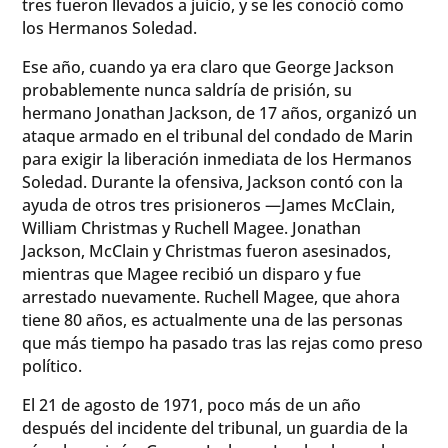
tres fueron llevados a juicio, y se les conoció como
los Hermanos Soledad.
Ese año, cuando ya era claro que George Jackson
probablemente nunca saldría de prisión, su
hermano Jonathan Jackson, de 17 años, organizó un
ataque armado en el tribunal del condado de Marin
para exigir la liberación inmediata de los Hermanos
Soledad. Durante la ofensiva, Jackson contó con la
ayuda de otros tres prisioneros —James McClain,
William Christmas y Ruchell Magee. Jonathan
Jackson, McClain y Christmas fueron asesinados,
mientras que Magee recibió un disparo y fue
arrestado nuevamente. Ruchell Magee, que ahora
tiene 80 años, es actualmente una de las personas
que más tiempo ha pasado tras las rejas como preso
político.
El 21 de agosto de 1971, poco más de un año
después del incidente del tribunal, un guardia de la