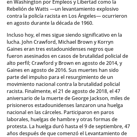
en Washington por Empleos y Libertad como la
Rebelión de Watts —un levantamiento explosivo
contra la policía racista en Los Ángeles— ocurrieron
en agosto durante la década de 1960.
Incluso hoy, el mes sigue siendo significativo en la
lucha. John Crawford, Michael Brown y Korryn
Gaines eran tres estadounidenses negros que
fueron asesinados en casos de brutalidad policial de
alto perfil; Crawford y Brown en agosto de 2014, y
Gaines en agosto de 2016. Sus muertes han sido
parte del impulso para el resurgimiento de un
movimiento nacional contra la brutalidad policial
racista. Finalmente, el 21 de agosto de 2018, el 47
aniversario de la muerte de George Jackson, miles de
prisioneros estadounidenses lanzaron una huelga
nacional en las cárceles. Participaron en paros
laborales, huelgas de hambre y otras formas de
protesta. La huelga duró hasta el 9 de septiembre, 47
años después de que comenzó el Levantamiento de