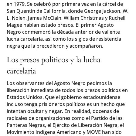
en 1979. Se celebró por primera vez en la cárcel de
San Quentin de California, donde George Jackson, W.
L. Nolen, James McClain, Willam Christmas y Ruchell
Magee habían estado presos. El primer Agosto
Negro conmemoró la década anterior de valiente
lucha carcelaria, así como los siglos de resistencia
negra que la precedieron y acompañaron.
Los presos políticos y la lucha
carcelaria
Los observantes del Agosto Negro pedimos la
liberación inmediata de todos los presos políticos en
Estados Unidos. Que el gobierno estadounidense
incluso tenga prisioneros políticos es un hecho que
intentan ocultar y negar. En realidad, docenas de
radicales de organizaciones como el Partido de las
Panteras Negras, el Ejército de Liberación Negra, el
Movimiento Indígena Americano y MOVE han sido