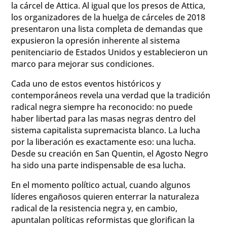
la cárcel de Attica. Al igual que los presos de Attica,
los organizadores de la huelga de cárceles de 2018
presentaron una lista completa de demandas que
expusieron la opresión inherente al sistema
penitenciario de Estados Unidos y establecieron un
marco para mejorar sus condiciones.
Cada uno de estos eventos históricos y
contemporáneos revela una verdad que la tradición
radical negra siempre ha reconocido: no puede
haber libertad para las masas negras dentro del
sistema capitalista supremacista blanco. La lucha
por la liberación es exactamente eso: una lucha.
Desde su creación en San Quentin, el Agosto Negro
ha sido una parte indispensable de esa lucha.
En el momento político actual, cuando algunos
líderes engañosos quieren enterrar la naturaleza
radical de la resistencia negra y, en cambio,
apuntalan políticas reformistas que glorifican la