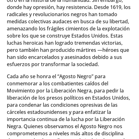
donde hay opresión, hay resistencia. Desde 1619, los
radicales y revolucionarios negros han tomado
medidas colectivas audaces en busca de su libertad,
amenazando los frágiles cimientos de la explotación
sobre los que se construye Estados Unidos. Estas
luchas heroicas han logrado tremendas victorias,
pero también han producido mártires —héroes que
han sido encarcelados y asesinados debido a sus
esfuerzos por transformar la sociedad.
Cada año se honra el “Agosto Negro” para
conmemorar a los combatientes caídos del
Movimiento por la Liberación Negra, para pedir la
liberación de los presos políticos en Estados Unidos,
para condenar las condiciones opresivas de las
cárceles estadounidenses y para enfatizar la
importancia continua de la lucha por la Liberación
Negra. Quienes observamos el Agosto Negro nos
comprometemos a niveles más altos de disciplina