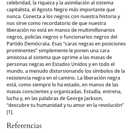
celebridad, la riqueza y la asimilación al sistema
capitalista, el Agosto Negro más importante que
nunca. Conecta a los negros con nuestra historia y
nos sirve como recordatorio de que nuestra
liberación no está en manos de multimillonarios
negros, policías negros o funcionarios negros del
Partido Demócrata. Esas “caras negras en posiciones
prominentes” simplemente le ponen una cara
amistosa al sistema que oprime a las masas de
personas negras en Estados Unidos y en todo el
mundo, a menudo distorsionando los símbolos de la
resistencia negra en el camino. La liberación negra
está, como siempre lo ha estado, en manos de las
masas conscientes y organizadas. Estudia, entrena,
lucha y, en las palabras de George Jackson,
“descubre tu humanidad y tu amor en la revolución”
[1].
Referencias