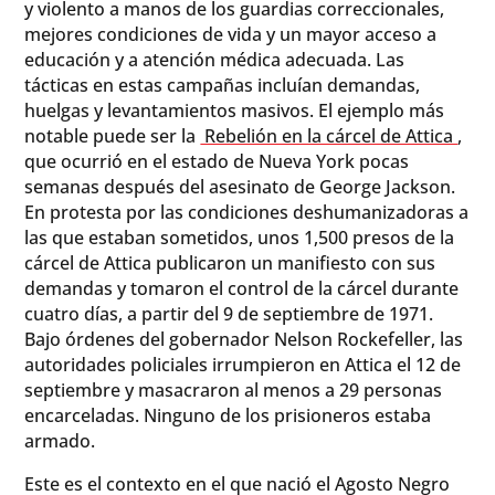
y violento a manos de los guardias correccionales,
mejores condiciones de vida y un mayor acceso a
educación y a atención médica adecuada. Las
tácticas en estas campañas incluían demandas,
huelgas y levantamientos masivos. El ejemplo más
notable puede ser la
Rebelión en la cárcel de Attica
,
que ocurrió en el estado de Nueva York pocas
semanas después del asesinato de George Jackson.
En protesta por las condiciones deshumanizadoras a
las que estaban sometidos, unos 1,500 presos de la
cárcel de Attica publicaron un manifiesto con sus
demandas y tomaron el control de la cárcel durante
cuatro días, a partir del 9 de septiembre de 1971.
Bajo órdenes del gobernador Nelson Rockefeller, las
autoridades policiales irrumpieron en Attica el 12 de
septiembre y masacraron al menos a 29 personas
encarceladas. Ninguno de los prisioneros estaba
armado.
Este es el contexto en el que nació el Agosto Negro